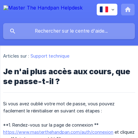
Articles sur :
Support technique
Je n'ai plus accès aux cours, que
se passe-t-il ?
Si vous avez oublié votre mot de passe, vous pouvez
facilement le réinitialiser en suivant ces étapes :
**1. Rendez-vous sur la page de connexion **
https://www.masterthehandpan.com/auth/connexion
et cliquez