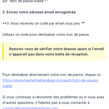
sur "Mot de passe oublié ?"
2. Entrez votre adresse email enregistrée.
**3. Vous recevrez un code par email sous peu. **
Utilisez ce code pour réinitialiser votre mot de passe.
Assurez-vous de vérifier votre dossier spam si l'email
n'apparaît pas dans votre boîte de réception.
Pour réinitialiser directement votre mot de passe, cliquez ici :
https://www.masterthehandpan.com/auth/mot-de-passe-
oublie
Si vous continuez à rencontrer des problèmes ou si vous avez
d'autres questions, n'hésitez pas à nous contacter à
contact@masterthehandpan.com
.