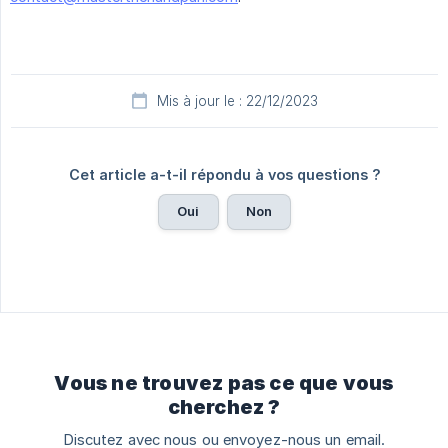
Mis à jour le : 22/12/2023
Cet article a-t-il répondu à vos questions ?
Oui
Non
Vous ne trouvez pas ce que vous
cherchez ?
Discutez avec nous ou envoyez-nous un email.